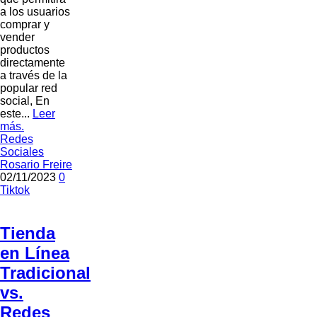
a los usuarios
comprar y
vender
productos
directamente
a través de la
popular red
social, En
este...
Leer
más.
Redes
Sociales
Rosario Freire
02/11/2023
0
Tiktok
Tienda
en Línea
Tradicional
vs.
Redes