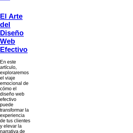
El Arte
del
Diseño
Web
Efectivo
En este
artículo,
exploraremos
el viaje
emocional de
cómo el
diseño web
efectivo
puede
transformar la
experiencia
de tus clientes
y elevar la
narrativa de