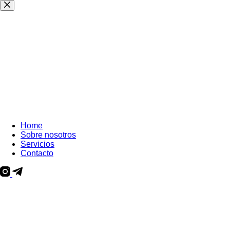
Home
Sobre nosotros
Servicios
Contacto