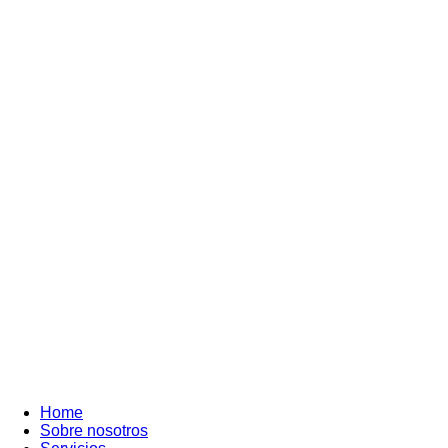
Home
Sobre nosotros