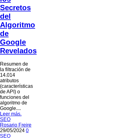
Secretos
del
Algoritmo
de
Google
Revelados
Resumen de
la filtración de
14.014
atributos
(características
de API) o
funciones del
algoritmo de
Google....
Leer más.
SEO
Rosario Freire
29/05/2024
0
SEO