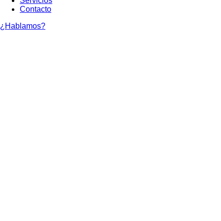
Servicios
Contacto
¿Hablamos?