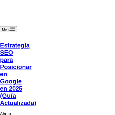
Menu
Estrategia
SEO
para
Posicionar
en
Google
en 2025
(Guía
Actualizada)
Ahora